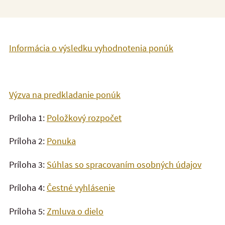
Informácia o výsledku vyhodnotenia ponúk
Výzva na predkladanie ponúk
Príloha 1:
Položkový rozpočet
Príloha 2:
Ponuka
Príloha 3:
Súhlas so spracovaním osobných údajov
Príloha 4:
Čestné vyhlásenie
Príloha 5:
Zmluva o dielo