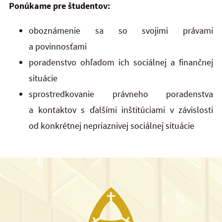
Ponúkame pre študentov:
oboznámenie sa so svojimi právami
a povinnosťami
poradenstvo ohľadom ich sociálnej a finančnej
situácie
sprostredkovanie právneho poradenstva
a kontaktov s ďalšími inštitúciami v závislosti
od konkrétnej nepriaznivej sociálnej situácie