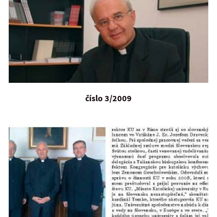
číslo 3/2009