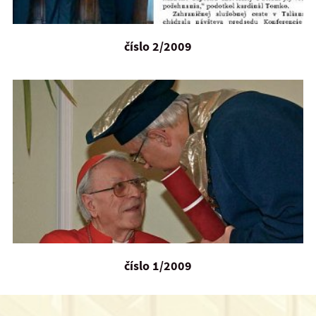
číslo 2/2009
číslo 1/2009