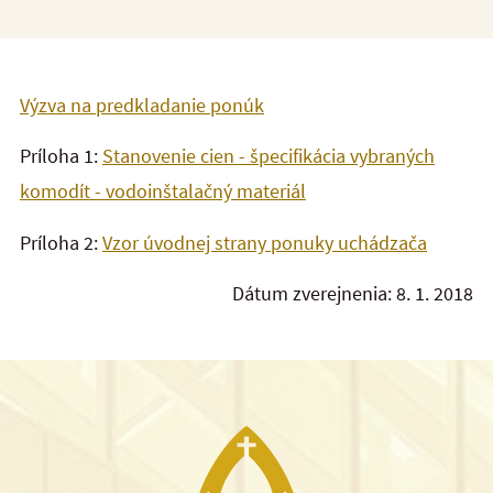
Výzva na predkladanie ponúk
Príloha 1:
Stanovenie cien - špecifikácia vybraných
komodít - vodoinštalačný materiál
Príloha 2:
Vzor úvodnej strany ponuky uchádzača
Dátum zverejnenia: 8. 1. 2018