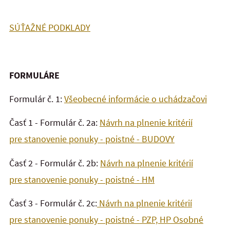
SÚŤAŽNÉ PODKLADY
FORMULÁRE
Formulár č. 1:
Všeobecné informácie o uchádzačovi
Časť 1 - Formulár č. 2a:
Návrh na plnenie kritérií
pre stanovenie ponuky - poistné - BUDOVY
Časť 2 - Formulár č. 2b:
Návrh na plnenie kritérií
pre stanovenie ponuky - poistné - HM
Časť 3 - Formulár č. 2c:
Návrh na plnenie kritérií
pre stanovenie ponuky - poistné - PZP, HP Osobné