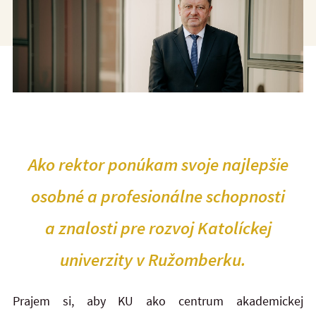
Ako rektor ponúkam svoje najlepšie
osobné a profesionálne schopnosti
a znalosti pre rozvoj Katolíckej
univerzity v Ružomberku.
Prajem si, aby KU ako centrum akademickej