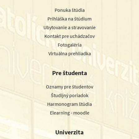
Ponuka štúdia
Prihláška na štúdium
Ubytovanie a stravovanie
Kontakt pre uchádzačov
Fotogaléria
Virtuálna prehliadka
Pre študenta
Oznamy pre študentov
Študijný poriadok
Harmonogram štúdia
Elearning - moodle
Univerzita