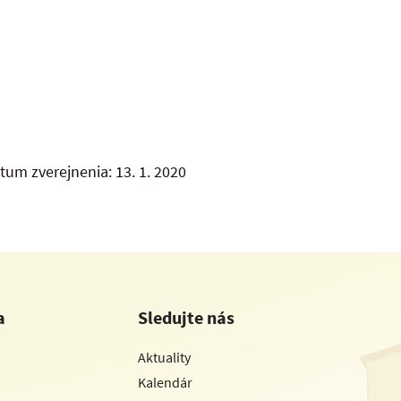
tum zverejnenia: 13. 1. 2020
a
Sledujte nás
Aktuality
Kalendár