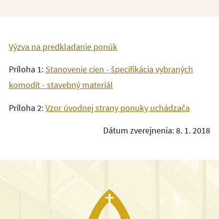
Výzva na predkladanie ponúk
Príloha 1:
Stanovenie cien - špecifikácia vybraných
komodít - stavebný materiál
Príloha 2:
Vzor úvodnej strany ponuky uchádzača
Dátum zverejnenia: 8. 1. 2018