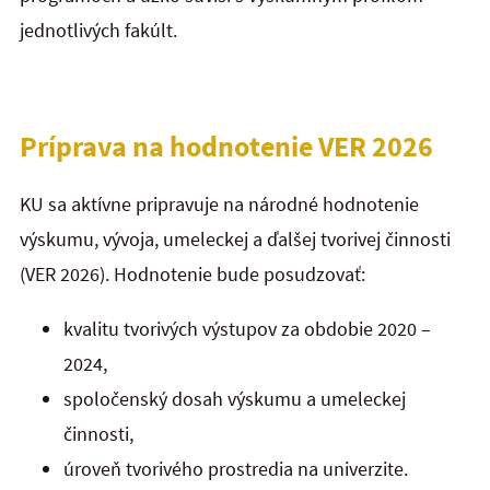
jednotlivých fakúlt.
Príprava na hodnotenie VER 2026
KU sa aktívne pripravuje na národné hodnotenie
výskumu, vývoja, umeleckej a ďalšej tvorivej činnosti
(VER 2026). Hodnotenie bude posudzovať:
kvalitu tvorivých výstupov za obdobie 2020 –
2024,
spoločenský dosah výskumu a umeleckej
činnosti,
úroveň tvorivého prostredia na univerzite.