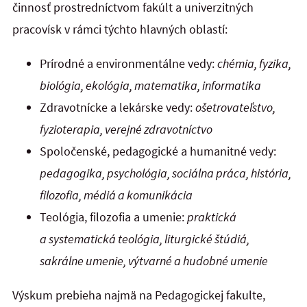
činnosť prostredníctvom fakúlt a univerzitných
pracovísk v rámci týchto hlavných oblastí:
Prírodné a environmentálne vedy:
chémia, fyzika,
biológia, ekológia, matematika, informatika
Zdravotnícke a lekárske vedy:
ošetrovateľstvo,
fyzioterapia, verejné zdravotníctvo
Spoločenské, pedagogické a humanitné vedy:
pedagogika, psychológia, sociálna práca, história,
filozofia, médiá a komunikácia
Teológia, filozofia a umenie:
praktická
a systematická teológia, liturgické štúdiá,
sakrálne umenie, výtvarné a hudobné umenie
Výskum prebieha najmä na Pedagogickej fakulte,