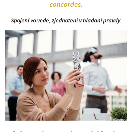
concordes.
Spojení vo vede, zjednotení v hľadaní pravdy.