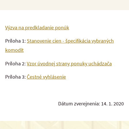
Výzva na predkladanie ponúk
Príloha 1:
Stanovenie cien - špecifikácia vybraných
komodít
Príloha 2:
Vzor úvodnej strany ponuky uchádzača
Príloha 3:
Čestné vyhlásenie
Dátum zverejnenia: 14. 1. 2020