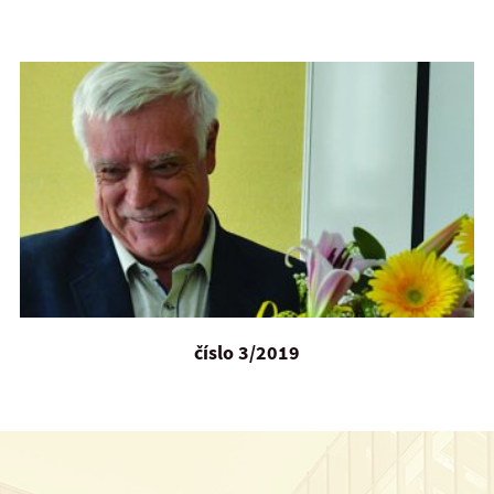
číslo 3/2019