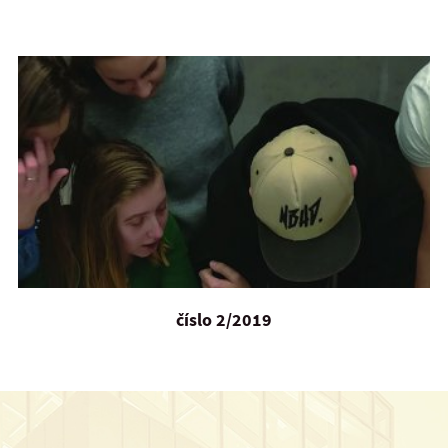
číslo 2/2019