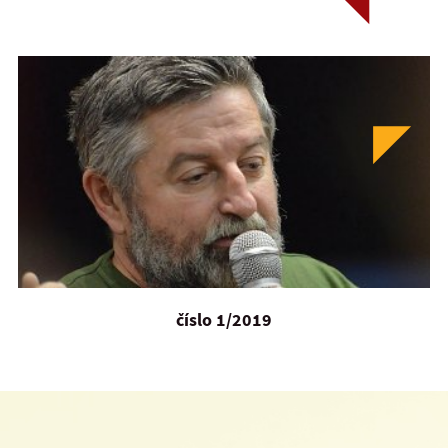
číslo 1/2019