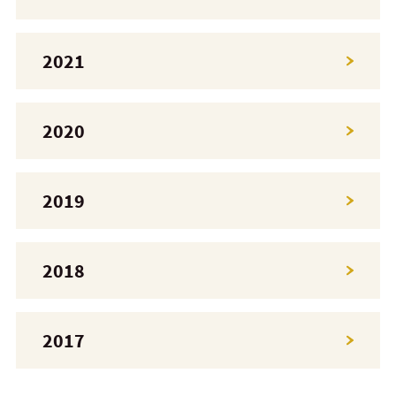
2021
2020
2019
2018
2017