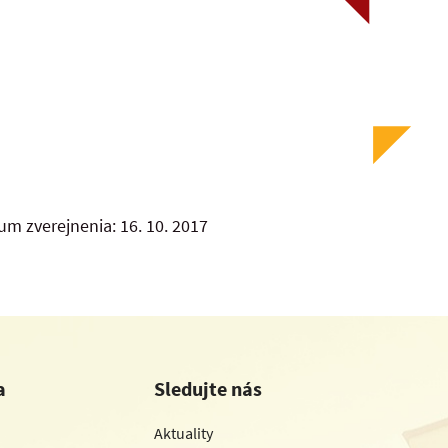
um zverejnenia: 16. 10. 2017
a
Sledujte nás
Aktuality