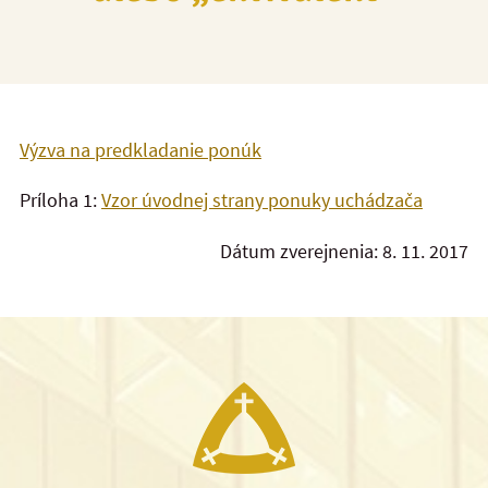
Výzva na predkladanie ponúk
Príloha 1:
Vzor úvodnej strany ponuky uchádzača
Dátum zverejnenia: 8. 11. 2017