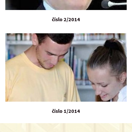
číslo 2/2014
číslo 1/2014