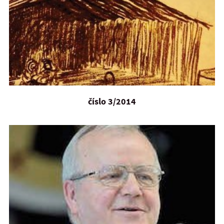
číslo 3/2014