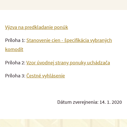
Výzva na predkladanie ponúk
Príloha 1:
Stanovenie cien - špecifikácia vybraných
komodít
Príloha 2:
Vzor úvodnej strany ponuky uchádzača
Príloha 3:
Čestné vyhlásenie
Dátum zverejnenia: 14. 1. 2020