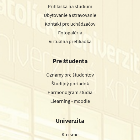
Prihláška na štúdium
Ubytovanie a stravovanie
Kontakt pre uchádzačov
Fotogaléria
Virtuálna prehliadka
Pre študenta
Oznamy pre študentov
Študijný poriadok
Harmonogram štúdia
Elearning - moodle
Univerzita
Kto sme