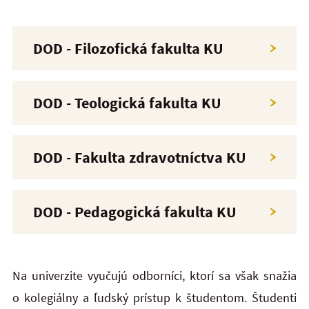
DOD - Filozofická fakulta KU
DOD - Teologická fakulta KU
DOD - Fakulta zdravotníctva KU
DOD - Pedagogická fakulta KU
Na univerzite vyučujú odborníci, ktorí sa však snažia
o kolegiálny a ľudský prístup k študentom. Študenti