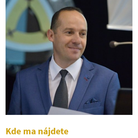
Kde ma nájdete