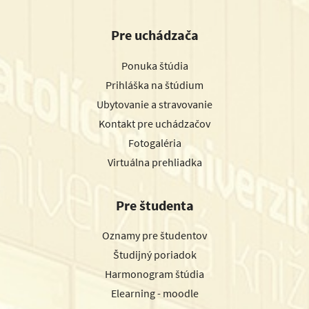
Pre uchádzača
Ponuka štúdia
Prihláška na štúdium
Ubytovanie a stravovanie
Kontakt pre uchádzačov
Fotogaléria
Virtuálna prehliadka
Pre študenta
Oznamy pre študentov
Študijný poriadok
Harmonogram štúdia
Elearning - moodle