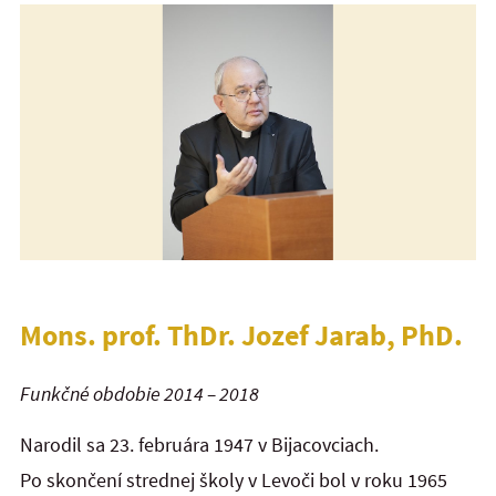
Mons. prof. ThDr. Jozef Jarab, PhD.
Funkčné obdobie 2014 – 2018
Narodil sa 23. februára 1947 v Bijacovciach.
Po skončení strednej školy v Levoči bol v roku 1965