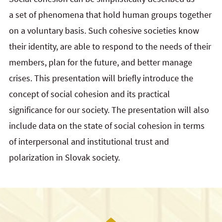
a set of phenomena that hold human groups together
on a voluntary basis. Such cohesive societies know
their identity, are able to respond to the needs of their
members, plan for the future, and better manage
crises. This presentation will briefly introduce the
concept of social cohesion and its practical
significance for our society. The presentation will also
include data on the state of social cohesion in terms
of interpersonal and institutional trust and
polarization in Slovak society.