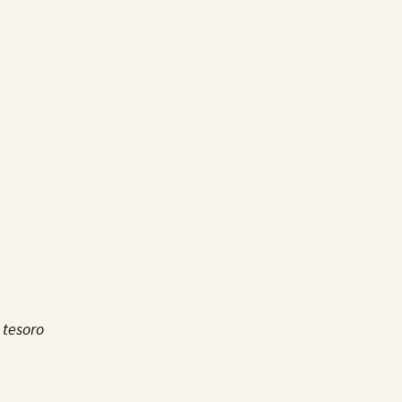
o tesoro