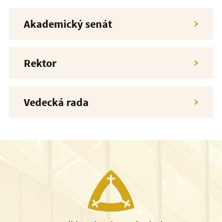
Akademický senát
Rektor
Vedecká rada