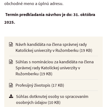
obchodné meno a úplnú adresu.
Termín predkladania návrhov je do: 31. októbra
2025.
Návrh kandidáta na člena správnej rady
Katolíckej univerzity v Ružomberku
(19 KB)
Súhlas s nomináciou za kandidáta na člena
Správnej rady Katolíckej univerzity v
Ružomberku
(19 KB)
Profesijný životopis
(17 KB)
Súhlas dotknutej osoby so spracovaním
osobných údajov
(10 KB)