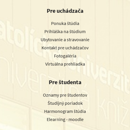
Pre uchádzača
Ponuka štúdia
Prihláška na štúdium
Ubytovanie a stravovanie
Kontakt pre uchádzačov
Fotogaléria
Virtuálna prehliadka
Pre študenta
Oznamy pre študentov
Študijný poriadok
Harmonogram štúdia
Elearning - moodle