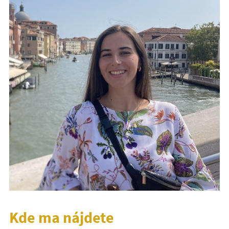
Kde ma nájdete