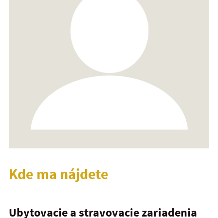
Kde ma nájdete
Ubytovacie a stravovacie zariadenia