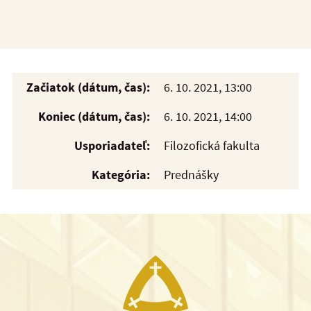
Začiatok (dátum, čas):
6. 10. 2021, 13:00
Koniec (dátum, čas):
6. 10. 2021, 14:00
Usporiadateľ:
Filozofická fakulta
Kategória:
Prednášky