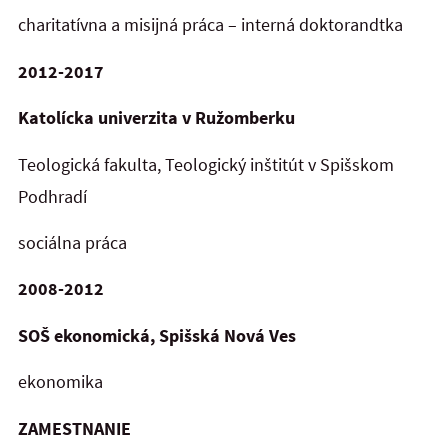
charitatívna a misijná práca – interná doktorandtka
2012-2017
Katolícka univerzita v Ružomberku
Teologická fakulta, Teologický inštitút v Spišskom
Podhradí
sociálna práca
2008-2012
SOŠ ekonomická, Spišská Nová Ves
ekonomika
ZAMESTNANIE