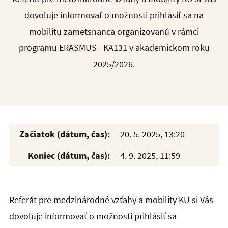
dovoľuje informovať o možnosti prihlásiť sa na
mobilitu zametsnanca organizovanú v rámci
programu ERASMUS+ KA131 v akademickom roku
2025/2026.
Začiatok (dátum, čas):
20. 5. 2025, 13:20
Koniec (dátum, čas):
4. 9. 2025, 11:59
Referát pre medzinárodné vzťahy a mobility KU si Vás
dovoľuje informovať o možnosti prihlásiť sa