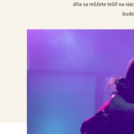
dňa sa môžete tešiť na viac
bude 