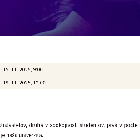
19. 11. 2025, 9:00
19. 11. 2025, 12:00
stnávateľov, druhá v spokojnosti študentov, prvá v počt
je naša univerzita.