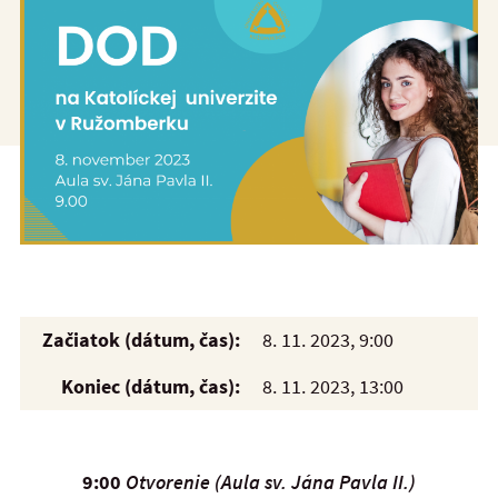
Začiatok (dátum, čas):
8. 11. 2023, 9:00
Koniec (dátum, čas):
8. 11. 2023, 13:00
9:00
Otvorenie (Aula sv. Jána Pavla II.)